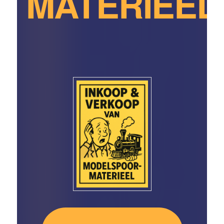
MATERIEEL