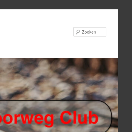
Zoeken