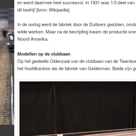
en werd daarmee heel succesvol. In 1931 was 1/3 deel van d
dit bedrijf [bron: Wikipedia].
In de oorlog werd de fabriek door de Duitsers gesloten, omd
wilde werken. Maar na de bevrijding kwam de productie sne
Noord Amerika.
Modellen op de clubbaan
Op het gedeelte Oldenzaal van de clubbaan van de Twents
het hoofdkantoor als de fabriek van Gelderman. Beide zijn 