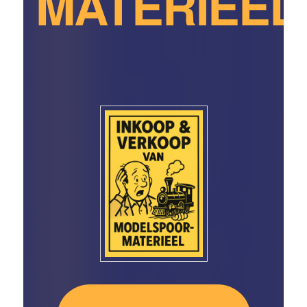
MATERIEEL