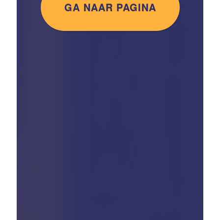
GA NAAR PAGINA