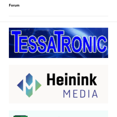
Forum