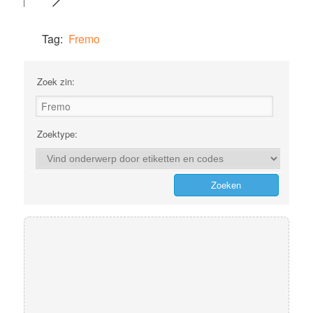
Tag:
Fremo
Zoek zin:
Zoektype: