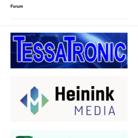
Forum