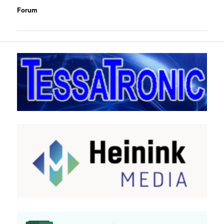
Forum