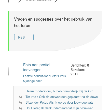
Vragen en suggesties over het gebruik van
het forum
RSS
Foto aan profiel
Berichten: 8
toevoegen
Bekeken:
2517
Laatste bericht door Peter Evers
,
5 jaar geleden
Heren moderators, Ik heb onmiddelijk bij de intr...
Ter info : Ook de antwoorden geplaatst na de downl...
Bijzonder Peter, Als ik op de door jouw geplaats...
Hoi Pieter, Ik denk inderdaad dat mijn brouwser...