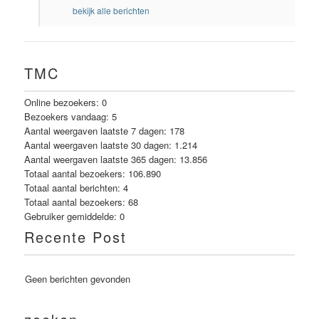
bekijk alle berichten
TMC
Online bezoekers:
0
Bezoekers vandaag:
5
Aantal weergaven laatste 7 dagen:
178
Aantal weergaven laatste 30 dagen:
1.214
Aantal weergaven laatste 365 dagen:
13.856
Totaal aantal bezoekers:
106.890
Totaal aantal berichten:
4
Totaal aantal bezoekers:
68
Gebruiker gemiddelde:
0
Recente Post
Geen berichten gevonden